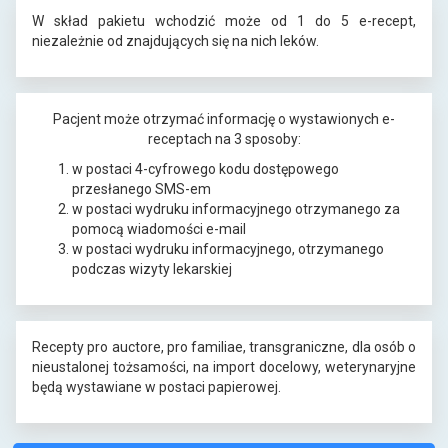
W skład pakietu wchodzić może od 1 do 5 e-recept,
niezależnie od znajdujących się na nich leków.
Pacjent może otrzymać informację o wystawionych e-
receptach na 3 sposoby:
w postaci 4-cyfrowego kodu dostępowego
przesłanego SMS-em
w postaci wydruku informacyjnego otrzymanego za
pomocą wiadomości e-mail
w postaci wydruku informacyjnego, otrzymanego
podczas wizyty lekarskiej
Recepty pro auctore, pro familiae, transgraniczne, dla osób o
nieustalonej tożsamości, na import docelowy, weterynaryjne
będą wystawiane w postaci papierowej.