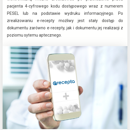
pacjenta 4-cyfrowego kodu dostępowego wraz z numerem
PESEL lub na podstawie wydruku informacyjnego. Po
zrealizowaniu e-recepty możliwy jest stały dostęp do
dokumentu zarówno e-recepty, jak i dokumentu jej realizacji z
poziomu sytemu aptecznego.